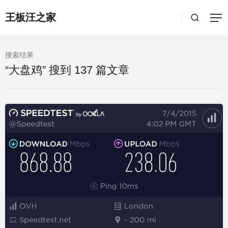
王板汪之家
搜索结果
“大盘鸡” 搜到 137 篇文章