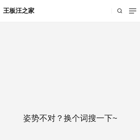
王板汪之家
姿势不对？换个词搜一下~