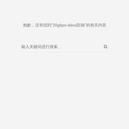
抱歉，没有找到“20gbps-ddos防御”的相关内容