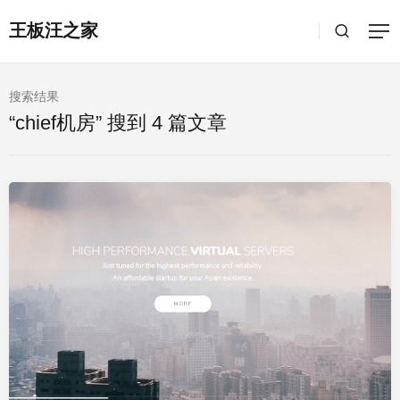
王板汪之家
搜索结果
“chief机房” 搜到 4 篇文章