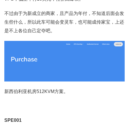
不过由于为新成立的商家，且产品为年付，不知道后面会发
生些什么，所以此车可能会变灵车，也可能成传家宝，上还
是不上各位自己定夺吧。
新西伯利亚机房512KVM方案。
SPE001