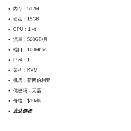
内存：512M
硬盘：15GB
CPU：1 核
流量：500GB/月
端口：100Mbps
IPv4：1
架构：KVM
机房：新西伯利亚
优惠码：无需
价格：$10/年
直达链接