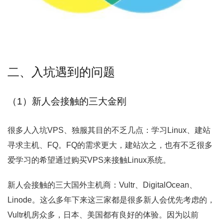
二、入坑遇到的问题
（1）新人会接触的三大金刚
很多人入坑VPS、独服其目的不乏几点：学习Linux、建站
寻求主机、FQ。FQ的需求更大，建站次之，也有不乏很多
爱学习的希望通过购买VPS来接触Linux系统。
新人会接触的三大国外主机商：Vultr、DigitalOcean、
Linode。这么多年下来这三家都是很多新人会优先考虑的，
Vultr机房众多，日本、美国都有良好的体验。因为以前