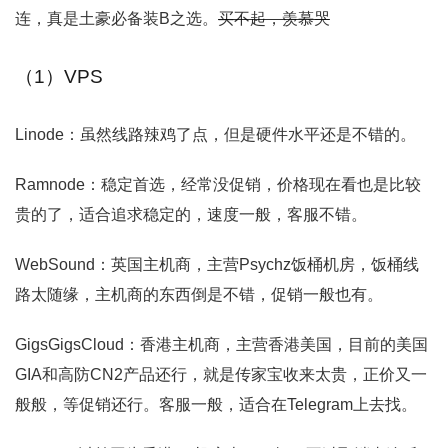
连，真是土豪必备装B之选。
买不起，羡慕哭
（1）VPS
Linode：虽然线路辣鸡了点，但是硬件水平还是不错的。
Ramnode：稳定首选，经常没促销，价格现在看也是比较
贵的了，适合追求稳定的，速度一般，客服不错。
WebSound：英国主机商，主营Psychz饭桶机房，饭桶线
路太随缘，主机商的东西倒是不错，促销一般也有。
GigsGigsCloud：香港主机商，主营香港美国，目前的美国
GIA和高防CN2产品还行，就是传家宝收来太贵，正价又一
般般，等促销还行。客服一般，适合在Telegram上去找。