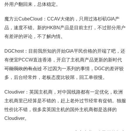
外用户翻回来，总体稳定。
魔方云CubeCloud：CCAV大佬的，只用过洛杉矶GIA产
品，速度不错。新的HKBN产品是目前主打，不过部分用户
有差评的评论，不了解内情。
DGChost：目前我所知的开始GIA平民价格的开端了吧，还
有便宜PCCW直连香港，开启了主机商产品更新的新时代
可能我吹的有点过
不过因为一系列的事情，DGC的差评较
多，后台经常炸，老板态度比较屌，回工单很慢。
Cloudiver：英国主机商，对中国线路都有一定优化，欧洲
主机商里已经算是不错的，赶上老外过节经常有促销。独服
性价比不错，很多卖英国主机的国外主机商都是选择的
Cloudiver。