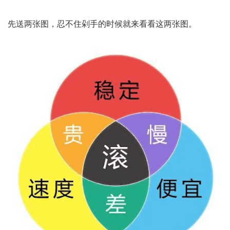
先送两张图，忍不住剁手的时候就来看看这两张图。