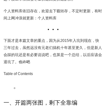
个人资料库依旧存在，欢迎去下载转存，不定时更新，有时
间上网冲浪就更新：个人资料库
下面才是本篇文章的重点，因为从2015年入坑到现在，快
三年过去，虽然远没有元老们搞机十年甚至更久，但是新人
会踩的坑还是有必要说说吧，也算是一个总结，以后应该会
退坑了。
也许吧
Table of Contents
一、开篇两张图，剩下全靠编