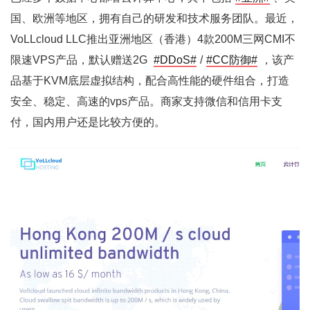
国、欧洲等地区，拥有自己的研发和技术服务团队。最近，
VoLLcloud LLC推出亚洲地区（香港）4款200M三网CMI不
限速VPS产品，默认赠送2G
#DDoS#
/
#CC防御#
，该产
品基于KVM底层虚拟结构，配合高性能的硬件组合，打造
安全、稳定、高速的vps产品。商家支持微信和信用卡支
付，国内用户还是比较方便的。