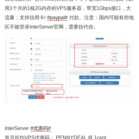
用1个月的1核2G内存的VPS服务器，带宽1Gbps接口，大
流量；支持信用卡/
#paypal#
付款。注意：国内可能有些地
区不能登录InterServer官网，需要挂代你。
InterServer
#优惠码#
首月折扣VPS优惠码： PENNYDEAL 或 1cent