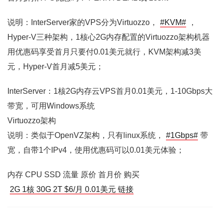
说明：InterServer家的VPS分为Virtuozzo，
#KVM#
，
Hyper-V三种架构，1核心2G内存配置的Virtuozzo架构机器
用优惠码享受首月只要付0.01美元就行，KVM架构减3美
元，Hyper-V首月减5美元；
InterServer：1核2G内存云VPS首月0.01美元，1-10Gbps大
带宽，可用Windows系统
Virtuozzo架构
说明：类似于OpenVZ架构，只有linux系统，
#1Gbps#
带
宽，自带1个IPv4，使用优惠码可以0.01美元体验；
内存 CPU SSD 流量 原价 首月价 购买
2G 1核 30G 2T $6/月 0.01美元 链接