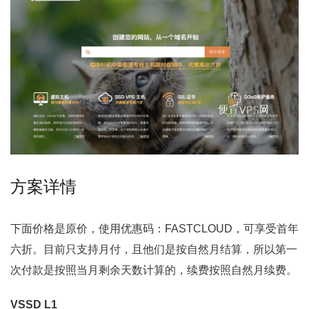
方案详情
下面价格是原价，使用优惠码：FASTCLOUD，可享受首年
六折。目前只支持月付，且他们是按自然月结算，所以第一
次付款是按照当月剩余天数计算的，续费按照自然月续费。
VSSD L1