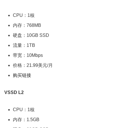
CPU：1核
内存：768MB
硬盘：10GB SSD
流量：1TB
带宽：10Mbps
价格：21.99美元/月
购买链接
VSSD L2
CPU：1核
内存：1.5GB