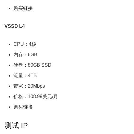
购买链接
VSSD L4
CPU：4核
内存：6GB
硬盘：80GB SSD
流量：4TB
带宽：20Mbps
价格：108.99美元/月
购买链接
测试 IP