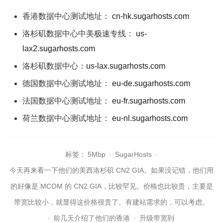
香港数据中心测试地址：
cn-hk.sugarhosts.com
洛杉矶数据中心中美极速专线：
us-
lax2.sugarhosts.com
洛杉矶数据中心：
us-lax.sugarhosts.com
德国数据中心测试地址：
eu-de.sugarhosts.com
法国数据中心测试地址：
eu-fr.sugarhosts.com
荷兰数据中心测试地址：
eu-nl.sugarhosts.com
标签：
5Mbp
·
SugarHosts
·
今天再来看一下他们的美西洛杉矶 CN2 GIA。如果没记错，他们用
的好像是 MCOM 的 CN2 GIA，比较罕见。价格也比较贵，主要是
带宽比较小，就显得这价格很贵了。有建站需求的，可以考虑。
·
前几天介绍了他们的香港
·
升级带宽到