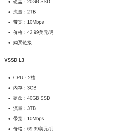
硬盘：20GB SSD
流量：2TB
带宽：10Mbps
价格：42.99美元/月
购买链接
VSSD L3
CPU：2核
内存：3GB
硬盘：40GB SSD
流量：3TB
带宽：10Mbps
价格：69.99美元/月