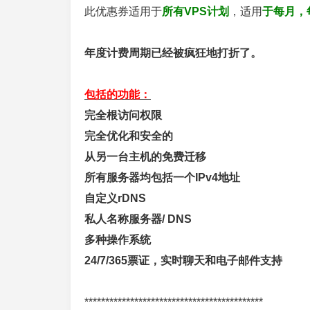
此优惠券适用于
所有VPS计划
，适用
于每月，
年度计费周期已经被疯狂地打折了。
包括的功能：
完全根访问权限
完全优化和安全的
从另一台主机的免费迁移
所有服务器均包括一个IPv4地址
自定义rDNS
私人名称服务器/ DNS
多种操作系统
24/7/365票证，实时聊天和电子邮件支持
*******************************************