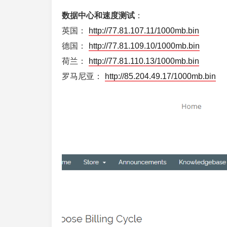
数据中心和速度测试
：
英国：
http://77.81.107.11/1000mb.bin
德国：
http://77.81.109.10/1000mb.bin
荷兰：
http://77.81.110.13/1000mb.bin
罗马尼亚：
http://85.204.49.17/1000mb.bin