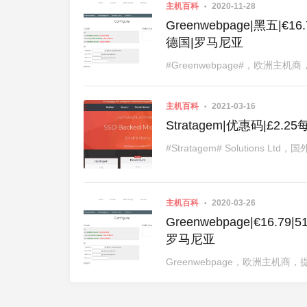
主机百科
2020-11-28
Greenwebpage|黑五|€1
德国|罗马尼亚
#Greenwebpage#，欧洲主机
主机百科
2021-03-16
Stratagem|优惠码|£2.
#Stratagem# Solutions L
主机百科
2020-03-26
Greenwebpage|€16.7
罗马尼亚
Greenwebpage，欧洲主机商