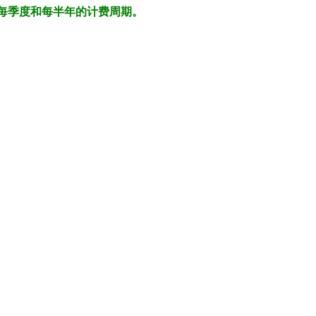
每季度和每半年的计费周期。