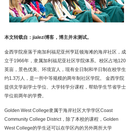
本文转载自：jialezi博客，博主并未测试。
金西学院座落于南加利福尼亚州亨廷顿海滩的海岸社区，成
立于1966年，隶属加利福尼亚社区学院体系。校区占地120
英亩，景色优美、环境宜人，现有全日制和半日制在校学生
约1.3万人，是一所中等规模的两年制社区学院。 金西学院
提供文学副学士学位、大学转学分课程，帮助学生节省学士
学位前两年的学费。
Golden West College隶属于海岸社区大学学区Coast
Community College District，除了本校的课程，Golden
West College的学生还可以在学区内的另外两所大学