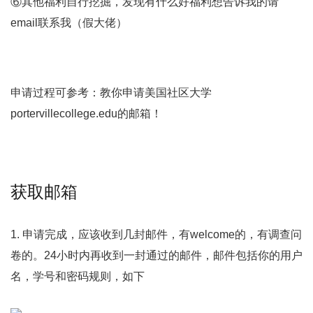
⑥其他福利自行挖掘，发现有什么好福利想告诉我的请
email联系我（假大佬）
申请过程可参考：教你申请美国社区大学
portervillecollege.edu的邮箱！
获取邮箱
1. 申请完成，应该收到几封邮件，有welcome的，有调查问
卷的。24小时内再收到一封通过的邮件，邮件包括你的用户
名，学号和密码规则，如下