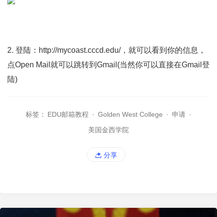
2. 登陆：http://mycoast.cccd.edu/，就可以看到你的信息，
点Open Mail就可以跳转到Gmail(当然你可以直接在Gmail登
陆)
标签：
EDU邮箱教程
·
Golden West College
·
申请
·
美国金西学院
分享