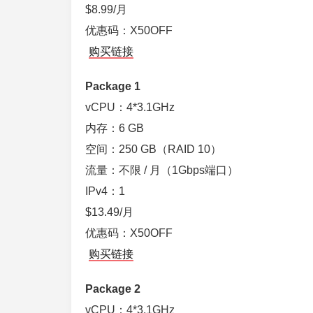
$8.99/月
优惠码：X50OFF
购买链接
Package 1
vCPU：4*3.1GHz
内存：6 GB
空间：250 GB（RAID 10）
流量：不限 / 月（1Gbps端口）
IPv4：1
$13.49/月
优惠码：X50OFF
购买链接
Package 2
vCPU：4*3.1GHz