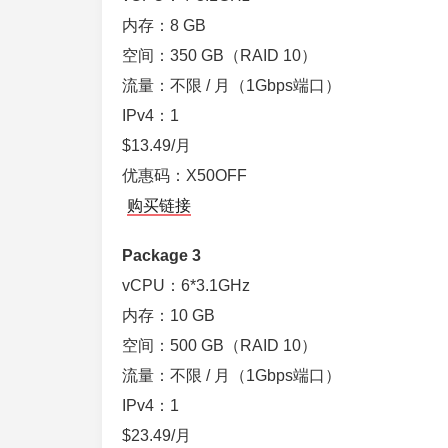
内存：8 GB
空间：350 GB（RAID 10）
流量：不限 / 月（1Gbps端口）
IPv4：1
$13.49/月
优惠码：X50OFF
购买链接
Package 3
vCPU：6*3.1GHz
内存：10 GB
空间：500 GB（RAID 10）
流量：不限 / 月（1Gbps端口）
IPv4：1
$23.49/月