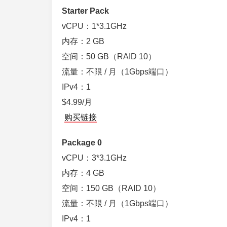
Starter Pack
vCPU：1*3.1GHz
内存：2 GB
空间：50 GB（RAID 10）
流量：不限 / 月（1Gbps端口）
IPv4：1
$4.99/月
购买链接
Package 0
vCPU：3*3.1GHz
内存：4 GB
空间：150 GB（RAID 10）
流量：不限 / 月（1Gbps端口）
IPv4：1