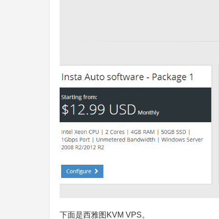
下面是西雅图KVM VPS。