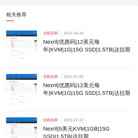
相关推荐
主机百科
2021-04-16
Nexril|优惠码|12美元每
年|KVM|1G|15G SSD|1.5TB|达拉斯
主机百科
2021-03-08
Nexril|优惠码|12美元每
年|KVM|1G|15G SSD|1.5TB|达拉斯
主机百科
2019-07-10
Nexril|5美元KVM|1GB|15G
SSD|1.5TB|达拉斯