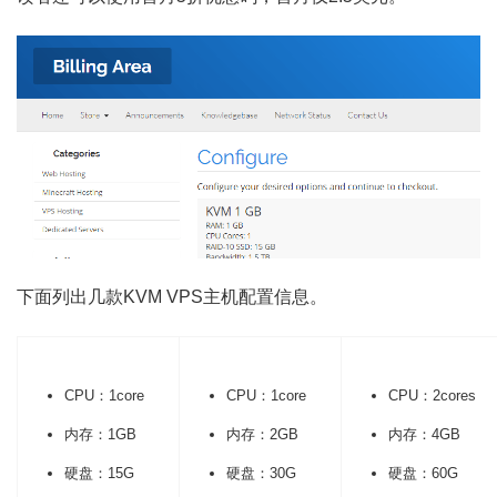
下面列出几款
KVM
VPS主机配置信息。
CPU：1core
CPU：1core
CPU：2cores
内存：1GB
内存：2GB
内存：4GB
硬盘：15G
硬盘：30G
硬盘：60G