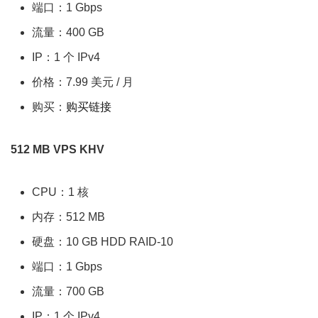
端口：1 Gbps
流量：400 GB
IP：1 个 IPv4
价格：7.99 美元 / 月
购买：
购买链接
512 MB VPS KHV
CPU：1 核
内存：512 MB
硬盘：10 GB HDD RAID-10
端口：1 Gbps
流量：700 GB
IP：1 个 IPv4