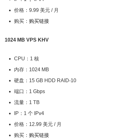
价格：9.99 美元 / 月
购买：
购买链接
1024 MB VPS KHV
CPU：1 核
内存：1024 MB
硬盘：15 GB HDD RAID-10
端口：1 Gbps
流量：1 TB
IP：1 个 IPv4
价格：12.99 美元 / 月
购买：
购买链接