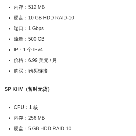
内存：512 MB
硬盘：10 GB HDD RAID-10
端口：1 Gbps
流量：500 GB
IP：1 个 IPv4
价格：6.99 美元 / 月
购买：
购买链接
SP KHV（暂时无货）
CPU：1 核
内存：256 MB
硬盘：5 GB HDD RAID-10