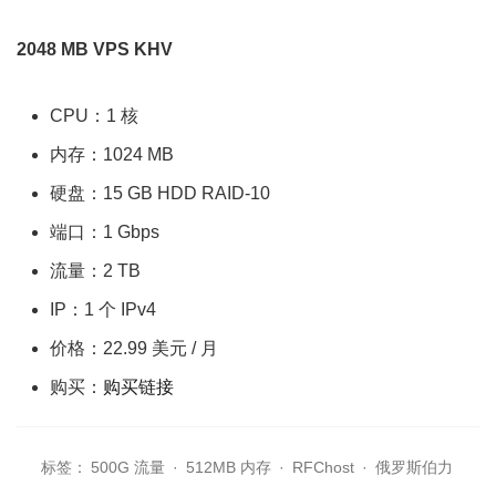
2048 MB VPS KHV
CPU：1 核
内存：1024 MB
硬盘：15 GB HDD RAID-10
端口：1 Gbps
流量：2 TB
IP：1 个 IPv4
价格：22.99 美元 / 月
购买：
购买链接
标签：
500G 流量
·
512MB 内存
·
RFChost
·
俄罗斯伯力