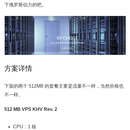
下俄罗斯伯力的吧。
方案详情
下面的两个 512MB 的套餐主要是流量不一样，当然价格也
不一样。
512 MB VPS KHV Rev. 2
CPU：1 核