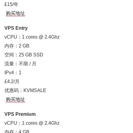
£15/年
购买地址
VPS Entry
vCPU：1 cores @ 2.4Ghz
内存：2 GB
空间：25 GB SSD
流量：不限 / 月
IPv4：1
£4.2/月
优惠码：KVMSALE
购买地址
VPS Premium
vCPU：1 cores @ 2.4Ghz
内存：4 GB