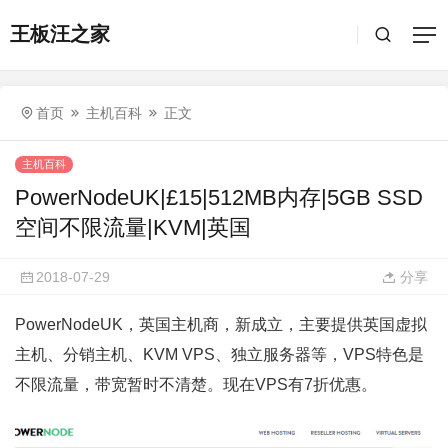
王板汪之家
首页
主机百科
正文
主机百科
PowerNodeUK|£15|512MB内存|5GB SSD
空间不限流量|KVM|英国
2018-07-29
分享
PowerNodeUK，英国主机商，新成立，主要提供英国虚拟
主机、分销主机、KVM VPS、独立服务器等，VPS特色是
不限流量，带宽暂时不清楚。现在VPS有7折优惠。