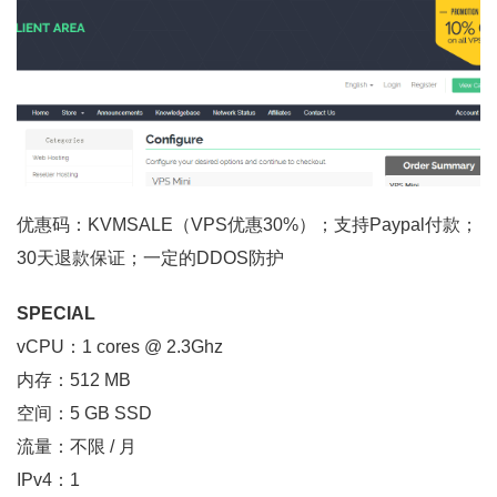
优惠码：KVMSALE（VPS优惠30%）；支持Paypal付款；
30天退款保证；一定的DDOS防护
SPECIAL
vCPU：1 cores @ 2.3Ghz
内存：512 MB
空间：5 GB SSD
流量：不限 / 月
IPv4：1