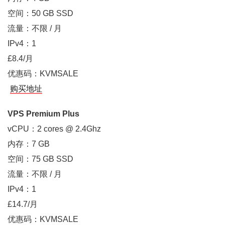
空间：50 GB SSD
流量：不限 / 月
IPv4：1
£8.4/月
优惠码：KVMSALE
购买地址
VPS Premium Plus
vCPU：2 cores @ 2.4Ghz
内存：7 GB
空间：75 GB SSD
流量：不限 / 月
IPv4：1
£14.7/月
优惠码：KVMSALE