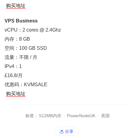
购买地址
VPS Business
vCPU：2 cores @ 2.4Ghz
内存：8 GB
空间：100 GB SSD
流量：不限 / 月
IPv4：1
£16.8/月
优惠码：KVMSALE
购买地址
标签：
512MB内存
·
PowerNodeUK
·
英国
分享