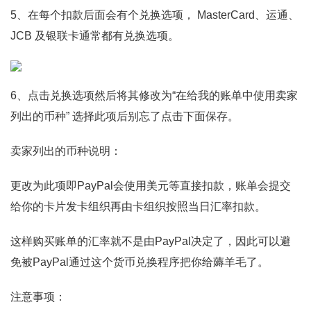
5、在每个扣款后面会有个兑换选项， MasterCard、运通、
JCB 及银联卡通常都有兑换选项。
6、点击兑换选项然后将其修改为“在给我的账单中使用卖家
列出的币种” 选择此项后别忘了点击下面保存。
卖家列出的币种说明：
更改为此项即PayPal会使用美元等直接扣款，账单会提交
给你的卡片发卡组织再由卡组织按照当日汇率扣款。
这样购买账单的汇率就不是由PayPal决定了，因此可以避
免被PayPal通过这个货币兑换程序把你给薅羊毛了。
注意事项：