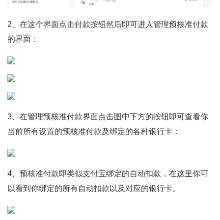
2、在这个界面点击付款按钮然后即可进入管理预核准付款
的界面：
3、在管理预核准付款界面点击图中下方的按钮即可查看你
当前所有设置的预核准付款及绑定的各种银行卡：
4、预核准付款即类似支付宝绑定的自动扣款，在这里你可
以看到你绑定的所有自动扣款以及对应的银行卡。