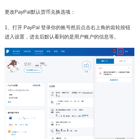
更改PayPal默认货币兑换选项：
1、打开 PayPal 登录你的账号然后点击右上角的齿轮按钮
进入设置，进去后默认看到的是用户账户的信息等。