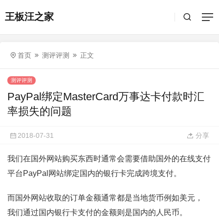
王板汪之家
首页
测评评测
正文
测评评测
PayPal绑定MasterCard万事达卡付款时汇
率损失的问题
2018-07-31
分享
我们在国外网站购买东西时通常会需要借助国外的在线支付
平台PayPal网站绑定国内的银行卡完成跨境支付。
而国外网站收取的订单金额通常都是当地货币例如美元，
我们通过国内银行卡支付的金额则是国内的人民币。