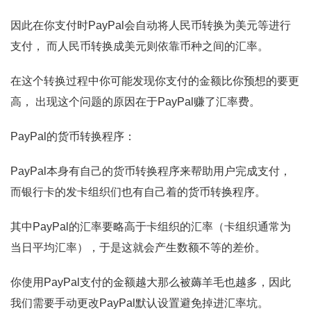
因此在你支付时PayPal会自动将人民币转换为美元等进行
支付， 而人民币转换成美元则依靠币种之间的汇率。
在这个转换过程中你可能发现你支付的金额比你预想的要更
高， 出现这个问题的原因在于PayPal赚了汇率费。
PayPal的货币转换程序：
PayPal本身有自己的货币转换程序来帮助用户完成支付，
而银行卡的发卡组织们也有自己着的货币转换程序。
其中PayPal的汇率要略高于卡组织的汇率（卡组织通常为
当日平均汇率），于是这就会产生数额不等的差价。
你使用PayPal支付的金额越大那么被薅羊毛也越多，因此
我们需要手动更改PayPal默认设置避免掉进汇率坑。