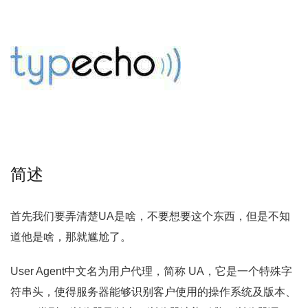
简述
首先我们要弄清楚UA是啥，不要想要这个东西，但是不知
道他是啥，那就尴尬了。
User Agent中文名为用户代理，简称 UA，它是一个特殊字
符串头，使得服务器能够识别客户使用的操作系统及版本、