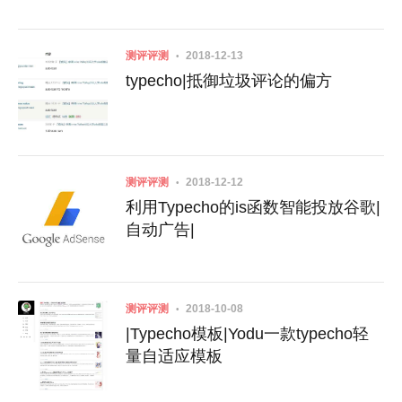
测评评测
2018-12-13
typecho|抵御垃圾评论的偏方
测评评测
2018-12-12
利用Typecho的is函数智能投放谷歌|
自动广告|
测评评测
2018-10-08
|Typecho模板|Yodu一款typecho轻
量自适应模板