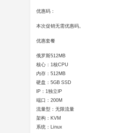
优惠码：
本次促销无需优惠码。
优惠套餐
俄罗斯512MB
核心：1核CPU
内存：512MB
硬盘：5GB SSD
IP：1独立IP
端口：200M
流量型：无限流量
架构：KVM
系统：Linux