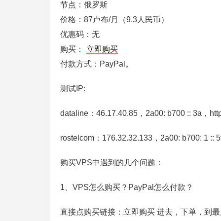
节点：俄罗斯
价格：87卢布/月（9.3人民币）
优惠码：无
购买：
立即购买
付款方式：PayPal。
测试IP:
dataline：46.17.40.85，2a00: b700 :: 3a，https:
rostelcom：176.32.32.133，2a00: b700: 1 :: 5f，
购买VPS中遇到的几个问题：
1、VPS怎么购买？PayPal怎么付款？
直接点购买链接：立即购买 进去，下单，到