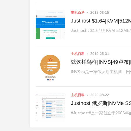
主机百科
2018-08-15
Justhost|$1.64|KVM|
Justhost：$1.64/月KVM-512M
主机百科
2019-05-31
就这样鸟样|INVS|49卢布|
INVS.ru是一家俄罗斯主机商，
主机百科
2020-08-22
Justhost|俄罗斯|NVM
#Justhost#是一家创立于2