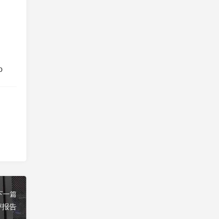
o
下一篇
测评报告