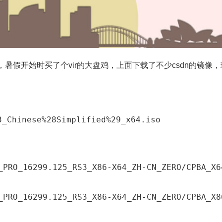
暑假开始时买了个vir的大盘鸡，上面下载了不少csdn的镜像，
3_Chinese%28Simplified%29_x64.iso
_PRO_16299.125_RS3_X86-X64_ZH-CN_ZERO/
CPBA_X6
_PRO_16299.125_RS3_X86-X64_ZH-CN_ZERO/
CPBA_X8