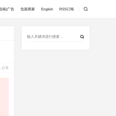
投稿|广告
负面商家
English
RSS订阅
分享