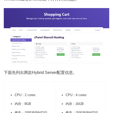
下面先列出两款Hybrid Server配置信息。
CPU：2 cores
CPU：4 cores
内存：8GB
内存：16GB
硬盘：100GB/RAID10
硬盘：150GB/RAID10