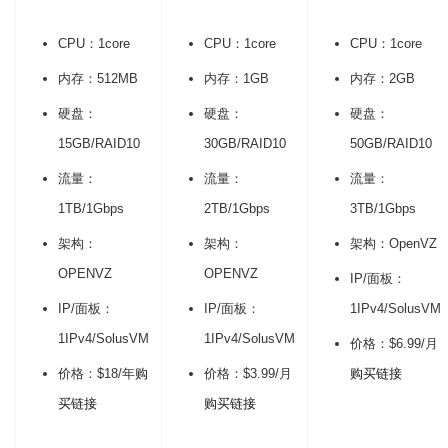
CPU：1core
CPU：1core
CPU：1core
内存：512MB
内存：1GB
内存：2GB
硬盘：
硬盘：
硬盘：
15GB/RAID10
30GB/RAID10
50GB/RAID10
流量：
流量：
流量：
1TB/1Gbps
2TB/1Gbps
3TB/1Gbps
架构：
架构：
架构：OpenVZ
OPENVZ
OPENVZ
IP/面板：
IP/面板：
IP/面板：
1IPv4/SolusVM
1IPv4/SolusVM
1IPv4/SolusVM
价格：$6.99/月
价格：$18/年
购
价格：$3.99/月
购买链接
买链接
购买链接