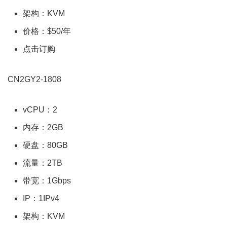
架构：KVM
价格：$50/年
点击订购
CN2GY2-1808
vCPU：2
内存：2GB
硬盘：80GB
流量：2TB
带宽：1Gbps
IP：1IPv4
架构：KVM