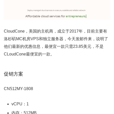
CloudCone，美国的主机商，成立于2017年，目前主要有
洛杉矶MC机房VPS和独立服务器，今天发邮件来，说明了
他们最新的优惠信息，最便宜一款只需23.85美元，不是
CLoudCone最便宜的一款。
促销方案
CN512MY-1808
vCPU：1
内存：512MB