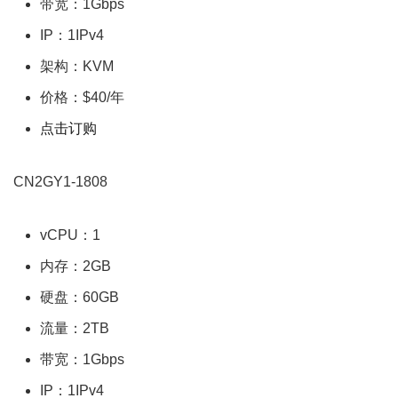
带宽：1Gbps
IP：1IPv4
架构：KVM
价格：$40/年
点击订购
CN2GY1-1808
vCPU：1
内存：2GB
硬盘：60GB
流量：2TB
带宽：1Gbps
IP：1IPv4