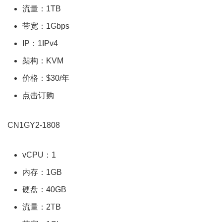
流量：1TB
带宽：1Gbps
IP：1IPv4
架构：KVM
价格：$30/年
点击订购
CN1GY2-1808
vCPU：1
内存：1GB
硬盘：40GB
流量：2TB