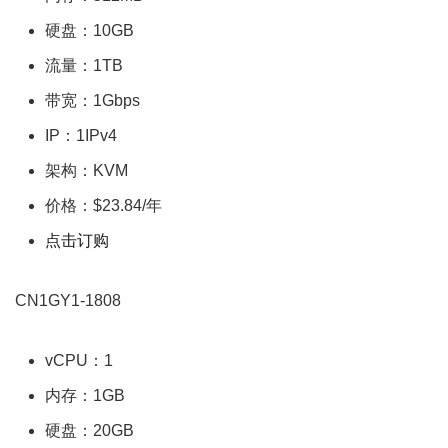
硬盘：10GB
流量：1TB
带宽：1Gbps
IP：1IPv4
架构：KVM
价格：$23.84/年
点击订购
CN1GY1-1808
vCPU：1
内存：1GB
硬盘：20GB