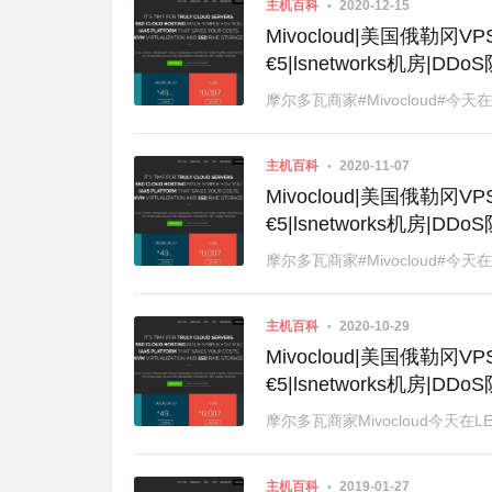
主机百科
2020-12-15
Mivocloud|美国俄勒冈VP
€5|lsnetworks机房|D
摩尔多瓦商家#Mivocloud#
主机百科
2020-11-07
Mivocloud|美国俄勒冈VP
€5|lsnetworks机房|D
摩尔多瓦商家#Mivocloud#
主机百科
2020-10-29
Mivocloud|美国俄勒冈VP
€5|lsnetworks机房|D
摩尔多瓦商家Mivocloud今天
主机百科
2019-01-27