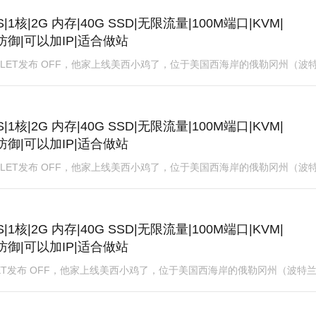
S|1核|2G 内存|40G SSD|无限流量|100M端口|KVM|
DoS防御|可以加IP|适合做站
今天在LET发布 OFF，他家上线美西小鸡了，位于美国西海岸的俄勒冈州（波特
S|1核|2G 内存|40G SSD|无限流量|100M端口|KVM|
DoS防御|可以加IP|适合做站
今天在LET发布 OFF，他家上线美西小鸡了，位于美国西海岸的俄勒冈州（波特
S|1核|2G 内存|40G SSD|无限流量|100M端口|KVM|
DoS防御|可以加IP|适合做站
在LET发布 OFF，他家上线美西小鸡了，位于美国西海岸的俄勒冈州（波特兰