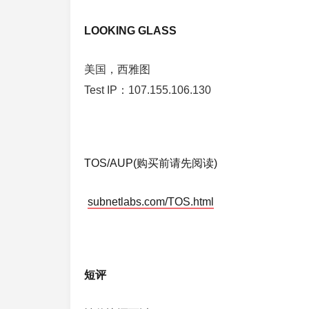
LOOKING GLASS
美国，西雅图
Test IP：107.155.106.130
TOS/AUP(购买前请先阅读)
subnetlabs.com/TOS.html
短评