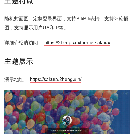
主题特点
随机封面图，定制登录界面，支持BiliBili表情，支持评论插
图，支持显示用户UA和IP等。
详细介绍请访问：
https://2heng.xin/theme-sakura/
主题展示
演示地址：
https://sakura.2heng.xin/