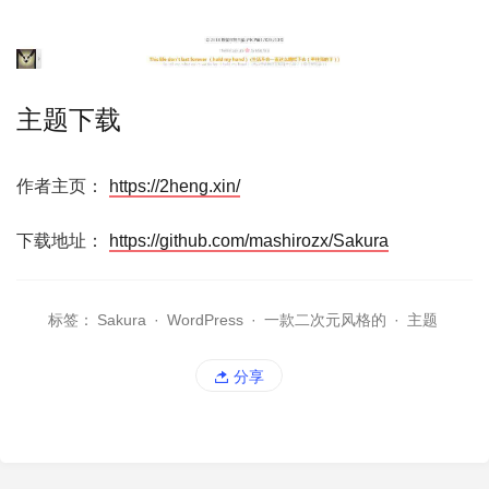
主题下载
作者主页：
https://2heng.xin/
下载地址：
https://github.com/mashirozx/Sakura
标签：
Sakura
·
WordPress
·
一款二次元风格的
·
主题
分享