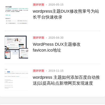
测评评测
2020-05-15
wordpress主题DUX修改熊掌号为站
长平台快速收录
测评评测
2020-04-30
WordPress DUX主题修改
favicon.ico地址
测评评测
2019-11-15
wordpress 主题如何添加百度自动推
送|以提高站点新增网页发现速度