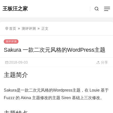
王板汪之家
首页
测评评测
正文
测评评测
Sakura 一款二次元风格的WordPress主题
2018-09-03
分享
主题简介
Sakura是一款二次元风格的Wordpress主题，在 Louie 基于
Fuzzz 的 Akina 主题修改的主题 Siren 基础上三次修改。