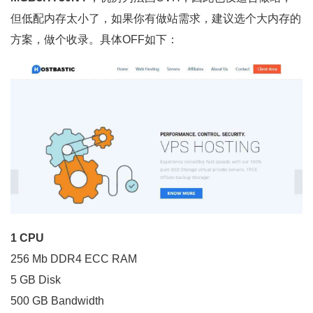
但低配内存太小了，如果你有做站需求，建议选个大内存的
方案，做个收录。具体OFF如下：
1 CPU
256 Mb DDR4 ECC RAM
5 GB Disk
500 GB Bandwidth