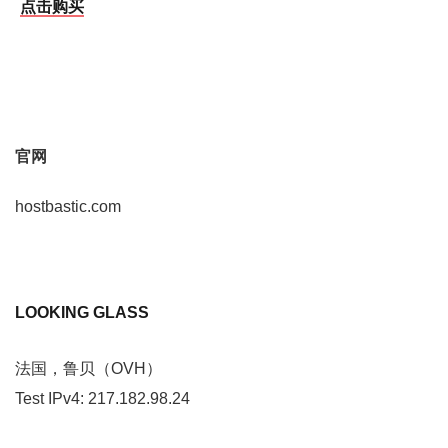
点击购买
官网
hostbastic.com
LOOKING GLASS
法国，鲁贝（OVH）
Test IPv4: 217.182.98.24