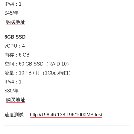
IPv4：1
$45/年
购买地址
6GB SSD
vCPU：4
内存：6 GB
空间：60 GB SSD（RAID 10）
流量：10 TB / 月（1Gbps端口）
IPv4：1
$80/年
购买地址
速度测试：
http://198.46.138.196/1000MB.test