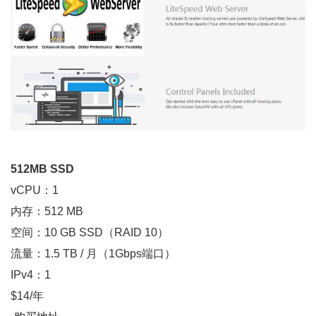
512MB SSD
vCPU：1
内存：512 MB
空间：10 GB SSD（RAID 10）
流量：1.5 TB / 月（1Gbps端口）
IPv4：1
$14/年