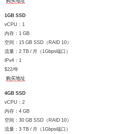
购买地址
1GB SSD
vCPU：1
内存：1 GB
空间：15 GB SSD（RAID 10）
流量：2 TB / 月（1Gbps端口）
IPv4：1
$22/年
购买地址
4GB SSD
vCPU：2
内存：4 GB
空间：30 GB SSD（RAID 10）
流量：3 TB / 月（1Gbps端口）