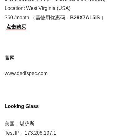
Location: West Virginia (USA)
$60 /month （需使用优惠码：
B29X7AL5IS
）
点击购买
官网
www.dedispec.com
Looking Glass
美国，堪萨斯
Test IP：173.208.197.1