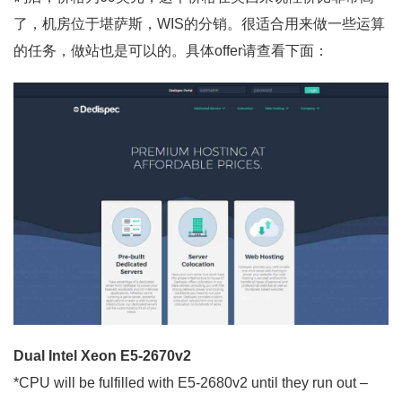
了，机房位于堪萨斯，WIS的分销。很适合用来做一些运算
的任务，做站也是可以的。具体offer请查看下面：
Dual Intel Xeon E5-2670v2
*CPU will be fulfilled with E5-2680v2 until they run out –