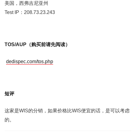
美国，西弗吉尼亚州
Test IP：208.73.23.243
TOS/AUP（购买前请先阅读）
dedispec.com/tos.php
短评
这家是WIS的分销，如果价格比WIS便宜的话，是可以考虑
的。