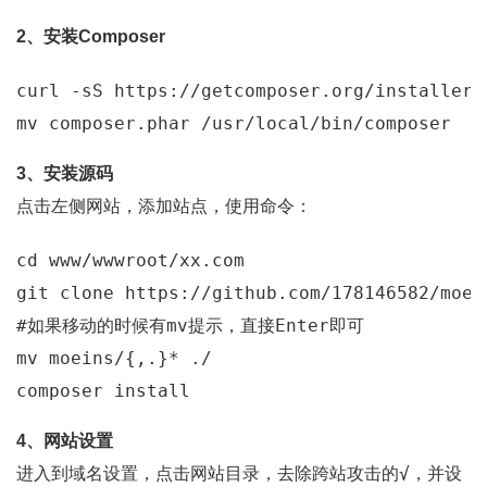
2、安装Composer
curl
 -sS https://getcomposer.org/installer |
3、安装源码
点击左侧网站，添加站点，使用命令：
cd
 www/wwwroot/xx.com

git 
clone
#如果移动的时候有mv提示，直接Enter即可
mv moeins/{,.}* ./

4、网站设置
√
进入到域名设置，点击网站目录，去除跨站攻击的
，并设