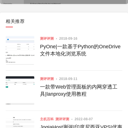
相关推荐
测评评测
2018-09-16
PyOne|一款基于Python的OneDrive
文件本地化浏览系统
测评评测
2018-09-11
一款带Web管理面板的内网穿透工
具|lanproxy使用教程
主机百科
测评评测
2022-08-07
JogjaHost测评|印度尼西亚VPS|优惠