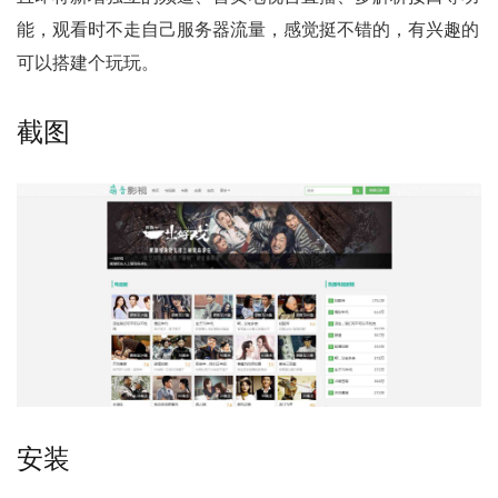
能，观看时不走自己服务器流量，感觉挺不错的，有兴趣的
可以搭建个玩玩。
截图
安装