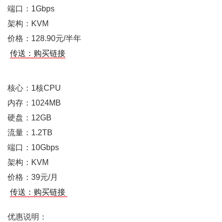
端口：1Gbps
架构：KVM
价格：128.90元/半年
传送：购买链接
核心：1核CPU
内存：1024MB
硬盘：12GB
流量：1.2TB
端口：10Gbps
架构：KVM
价格：39元/月
传送：购买链接
优惠说明：