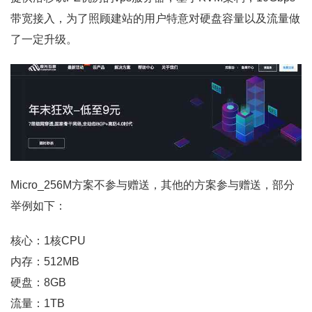
带宽接入，为了照顾建站的用户特意对硬盘容量以及流量做
了一定升级。
Micro_256M方案不参与赠送，其他的方案参与赠送，部分
举例如下：
核心：1核CPU
内存：512MB
硬盘：8GB
流量：1TB