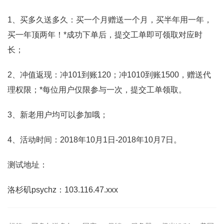
1、买多久送多久：买一个月赠送一个月，买半年用一年，
买一年顶两年！*成功下单后，提交工单即可领取对应时
长；
2、冲值返现：冲101到账120；冲1010到账1500，赠送代
理权限；*每位用户仅限参与一次，提交工单领取。
3、新老用户均可以参加哦；
4、活动时间：2018年10月1日-2018年10月7日。
测试地址：
洛杉矶psychz：103.116.47.xxx