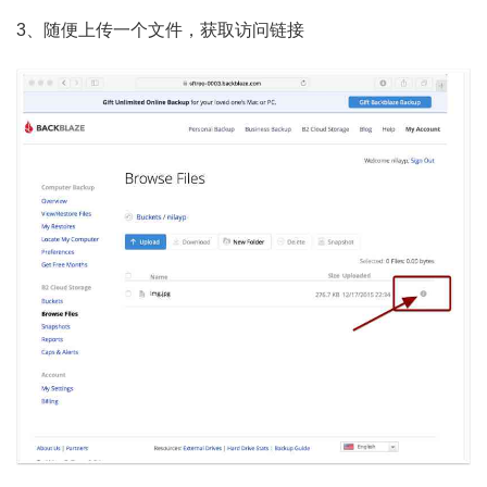
3、随便上传一个文件，获取访问链接