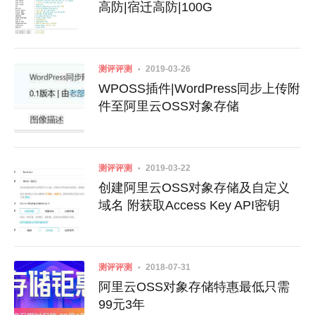
高防|宿迁高防|100G
测评评测
2019-03-26
WPOSS插件|WordPress同步上传附
件至阿里云OSS对象存储
测评评测
2019-03-22
创建阿里云OSS对象存储及自定义
域名 附获取Access Key API密钥
测评评测
2018-07-31
阿里云OSS对象存储特惠最低只需
99元3年