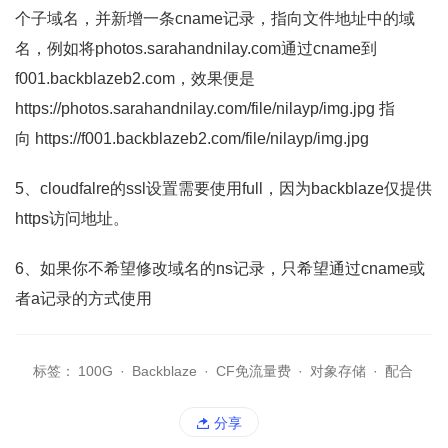
个子域名，并新增一条cname记录，指向文件地址中的域
名，例如将photos.sarahandnilay.com通过cname到
f001.backblazeb2.com，效果便是
https://photos.sarahandnilay.com/file/nilayp/img.jpg 指
向 https://f001.backblazeb2.com/file/nilayp/img.jpg
5、cloudfalre的ssl设置需要使用full，因为backblaze仅提供
https访问地址。
6、如果你不希望修改域名的ns记录，只希望通过cname或
者a记录的方式使用
标签：
100G
·
Backblaze
·
CF免流量费
·
对象存储
·
配合
分享