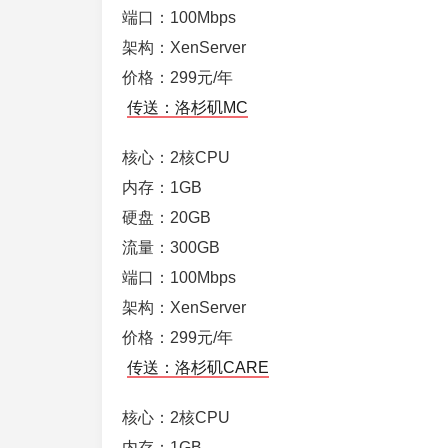
端口：100Mbps
架构：XenServer
价格：299元/年
传送：洛杉矶MC
核心：2核CPU
内存：1GB
硬盘：20GB
流量：300GB
端口：100Mbps
架构：XenServer
价格：299元/年
传送：洛杉矶CARE
核心：2核CPU
内存：1GB