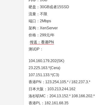
硬盘：30GB或者15SSD
流量：不限
端口：2Mbps
架构：XenServer
价格：299元/年
传送：香港PN
测试IP：
104.160.179.202(SK)
23.225.163.*(Cera)
107.151.133.*(C3)
香港PN：123.254.105.* / 182.237.3.*
日本大阪：103.213.244.162
洛杉矶MC：204.13.152.* 108.166.202.*
香港PL：182.161.68.35