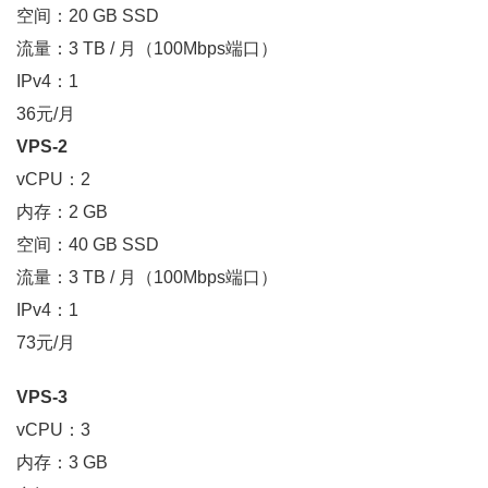
空间：20 GB SSD
流量：3 TB / 月（100Mbps端口）
IPv4：1
36元/月
VPS-2
vCPU：2
内存：2 GB
空间：40 GB SSD
流量：3 TB / 月（100Mbps端口）
IPv4：1
73元/月
VPS-3
vCPU：3
内存：3 GB