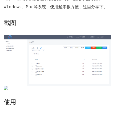
Windows
Mac
、
等系统，使用起来很方便，这里分享下。
截图
使用