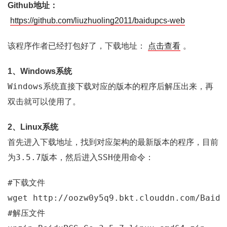
Github地址：
https://github.com/liuzhuoling2011/baidupcs-web
该程序作者已经打包好了，下载地址：
点击查看
。
1、Windows系统
Windows
系统直接下载对应的版本的程序后解压出来，再
双击就可以使用了。
2、Linux系统
首先进入下载地址，找到对应架构的最新版本的程序，目前
3.5.7
SSH
为
版本，然后进入
使用命令：
#
下载文件
#
解压文件