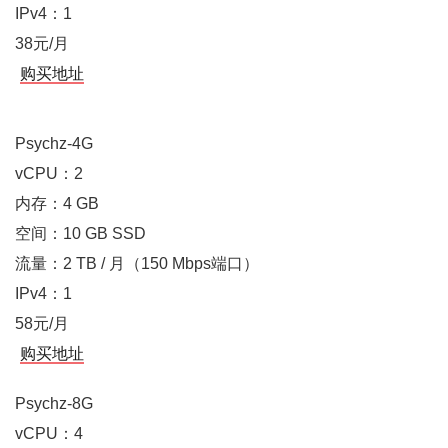
IPv4：1
38元/月
购买地址
Psychz-4G
vCPU：2
内存：4 GB
空间：10 GB SSD
流量：2 TB / 月（150 Mbps端口）
IPv4：1
58元/月
购买地址
Psychz-8G
vCPU：4