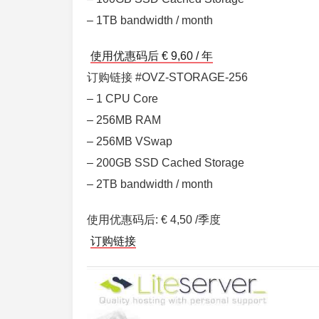
– 1TB bandwidth / month
使用优惠码后 € 9,60 / 年
订购链接 #OVZ-STORAGE-256
– 1 CPU Core
– 256MB RAM
– 256MB VSwap
– 200GB SSD Cached Storage
– 2TB bandwidth / month
使用优惠码后: € 4,50 /季度
订购链接