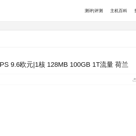
测评|评测
主机百科
PS 9.6欧元|1核 128MB 100GB 1T流量 荷兰