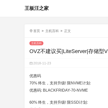
王板汪之家
首页
主机百科
正文
主机百科
OVZ不建议买|LiteServer|存储型V
2018-11-23
优惠码
70% 终生，支持升级! 限NVME计划:
优惠码: BLACKFRIDAY-70-NVME
60% 终生，支持升级! 限SSD计划: