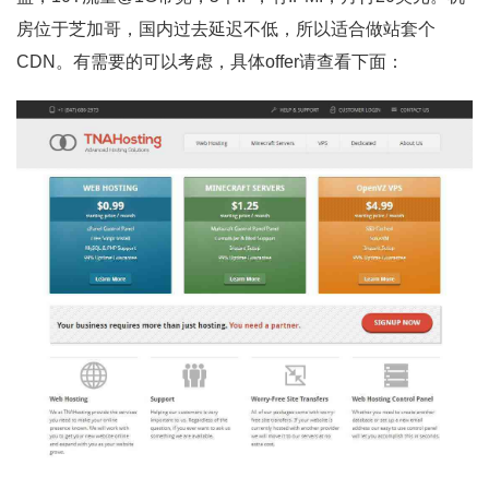
房位于芝加哥，国内过去延迟不低，所以适合做站套个
CDN。有需要的可以考虑，具体offer请查看下面：