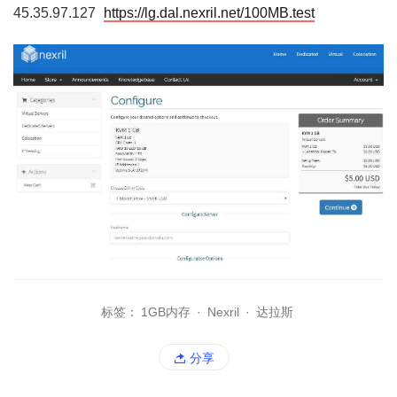
45.35.97.127
https://lg.dal.nexril.net/100MB.test
标签：
1GB内存
·
Nexril
·
达拉斯
分享