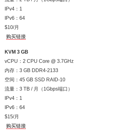
IPv4：1
IPv6：64
$10/月
购买链接
KVM 3 GB
vCPU：2 CPU Core @ 3.7GHz
内存：3 GB DDR4-2133
空间：45 GB SSD RAID-10
流量：3 TB / 月（1Gbps端口）
IPv4：1
IPv6：64
$15/月
购买链接