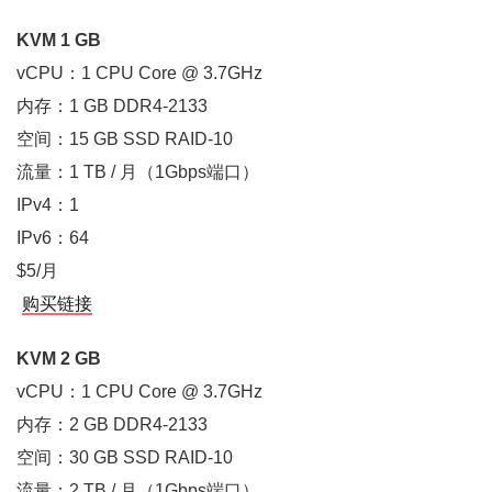
KVM 1 GB
vCPU：1 CPU Core @ 3.7GHz
内存：1 GB DDR4-2133
空间：15 GB SSD RAID-10
流量：1 TB / 月（1Gbps端口）
IPv4：1
IPv6：64
$5/月
购买链接
KVM 2 GB
vCPU：1 CPU Core @ 3.7GHz
内存：2 GB DDR4-2133
空间：30 GB SSD RAID-10
流量：2 TB / 月（1Gbps端口）