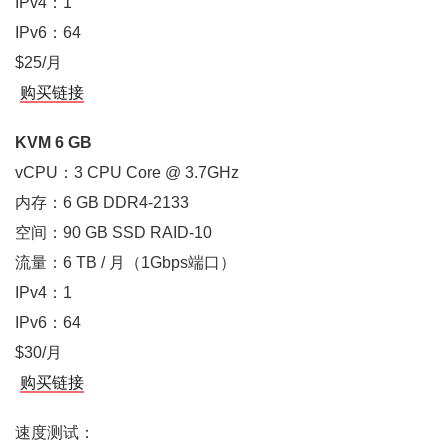
IPv4：1
IPv6：64
$25/月
购买链接
KVM 6 GB
vCPU：3 CPU Core @ 3.7GHz
内存：6 GB DDR4-2133
空间：90 GB SSD RAID-10
流量：6 TB / 月（1Gbps端口）
IPv4：1
IPv6：64
$30/月
购买链接
速度测试：