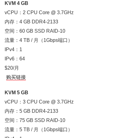
KVM 4 GB
vCPU：2 CPU Core @ 3.7GHz
内存：4 GB DDR4-2133
空间：60 GB SSD RAID-10
流量：4 TB / 月（1Gbps端口）
IPv4：1
IPv6：64
$20/月
购买链接
KVM 5 GB
vCPU：3 CPU Core @ 3.7GHz
内存：5 GB DDR4-2133
空间：75 GB SSD RAID-10
流量：5 TB / 月（1Gbps端口）