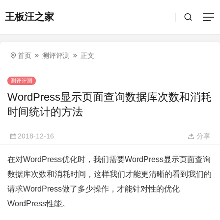
王板汪之家
首页
测评评测
正文
测评评测
WordPress显示页面查询数据库次数和消耗
时间统计的方法
2018-12-16
分享
在对WordPress优化时，我们需要WordPress显示页面查询
数据库次数和消耗时间，这样我们才能更清晰的看到我们的
请求WordPress做了多少操作，才能针对性的优化
WordPress性能。