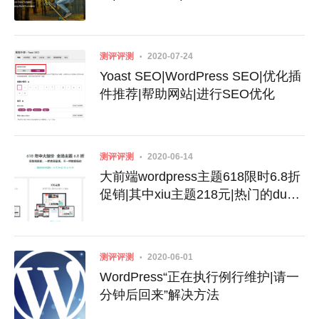
测评评测
2020-07-24
Yoast SEO|WordPress SEO|优化插
件推荐|帮助网站|进行SEO优化
测评评测
2020-06-14
大前端wordpress主题618限时6.8折
促销|其中xiu主题218元|热门的dux
主题544元
测评评测
2020-06-01
WordPress“正在执行例行维护|请一
分钟后回来”解决方法