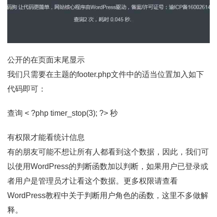
公开的在页面末尾显示
我们只需要在主题的footer.php文件中的适当位置加入如下
代码即可：
查询 < ?php timer_stop(3); ?> 秒
有权限才能看统计信息
有的朋友可能不想让所有人都看到这个数据，因此，我们可
以使用WordPress的判断函数加以判断，如果用户已登录或
者用户是管理员才让看这个数据。更多权限请查看
WordPress教程中关于判断用户角色的函数，这里不多做解
释。