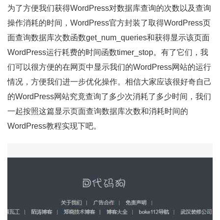
为了方便我们获得WordPress对数据库查询的次数以及查询
操作消耗的时间，WordPress官方封装了取得WordPress页
面查询数据库次数函数get_num_queries和获得显示该页面
WordPress运行耗费的时间函数timer_stop。有了它们，我
们可以很方便的在网页中显示我们的WordPress网站的运行
情况，方便我们进一步优化操作。相信大家应该很好奇自己
的WordPress网站究竟查询了多少次消耗了多少时间，我们
一起按照这篇显示页面查询数据库次数和消耗时间的
WordPress教程实现下吧。