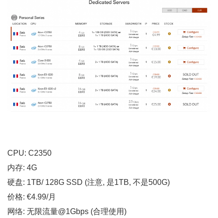
CPU: C2350
内存: 4G
硬盘: 1TB/ 128G SSD (注意, 是1TB, 不是500G)
价格: €4.99/月
网络: 无限流量@1Gbps (合理使用)