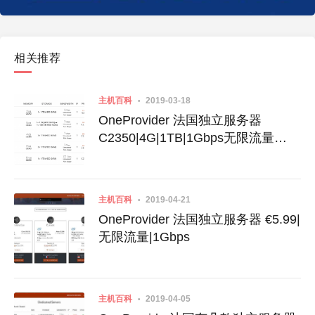
相关推荐
主机百科
2019-03-18
OneProvider 法国独立服务器
C2350|4G|1TB|1Gbps无限流量
€6.99
主机百科
2019-04-21
OneProvider 法国独立服务器 €5.99|
无限流量|1Gbps
主机百科
2019-04-05