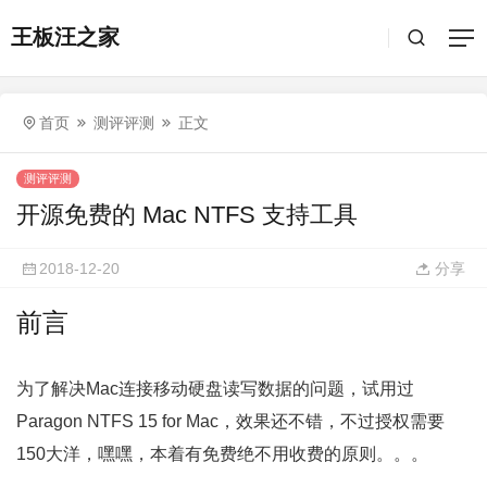
王板汪之家
首页
测评评测
正文
测评评测
开源免费的 Mac NTFS 支持工具
2018-12-20
分享
前言
为了解决Mac连接移动硬盘读写数据的问题，试用过
Paragon NTFS 15 for Mac，效果还不错，不过授权需要
150大洋，嘿嘿，本着有免费绝不用收费的原则。。。