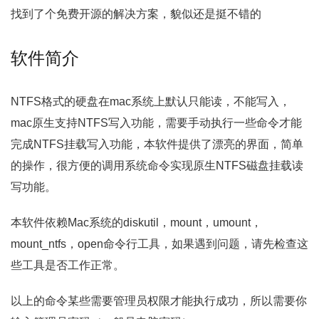
找到了个免费开源的解决方案，貌似还是挺不错的
软件简介
NTFS格式的硬盘在mac系统上默认只能读，不能写入，
mac原生支持NTFS写入功能，需要手动执行一些命令才能
完成NTFS挂载写入功能，本软件提供了漂亮的界面，简单
的操作，很方便的调用系统命令实现原生NTFS磁盘挂载读
写功能。
本软件依赖Mac系统的diskutil，mount，umount，
mount_ntfs，open命令行工具，如果遇到问题，请先检查这
些工具是否工作正常。
以上的命令某些需要管理员权限才能执行成功，所以需要你