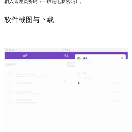
输入管理员密码（一般是电脑密码）。
软件截图与下载