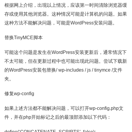
根据网上介绍，出现以上情况，应该第一时间清除浏览器缓
存或使用其他浏览器。这种情况可能是计算机的问题。如果
这种方法不能解决问题，可能是WordPress安装问题。
替换TinyMCE脚本
可能这个问题是发生在WordPress安装更新后，通常情况下
不太可能，但在更新过程中也可能出现此问题。尝试下载新
的WordPress安装包替换/ wp-includes / js / tinymce /文件
夹。
修复wp-config
如果上述方法都不能解决问题，可以打开wp-config.php文
件，并在php开始标记之后的最顶部添加以下代码：
define(‘CONCATENATE_SCRIPTS’, false);