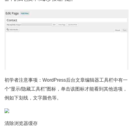
初学者注意事项：WordPress后台文章编辑器工具栏中有一
个“显示/隐藏工具栏”图标，单击该图标才能看到其他选项，
例如下划线，文字颜色等。
清除浏览器缓存