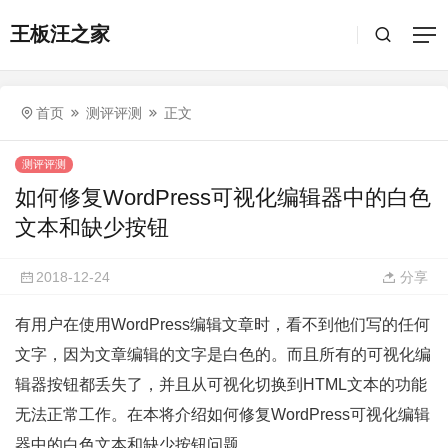
王板汪之家
首页
测评评测
正文
测评评测
如何修复WordPress可视化编辑器中的白色
文本和缺少按钮
2018-12-24
分享
有用户在使用WordPress编辑文章时，看不到他们写的任何
文字，因为文章编辑的文字是白色的。而且所有的可视化编
辑器按钮都丢失了，并且从可视化切换到HTML文本的功能
无法正常工作。在本将介绍如何修复WordPress可视化编辑
器中的白色文本和缺少按钮问题。