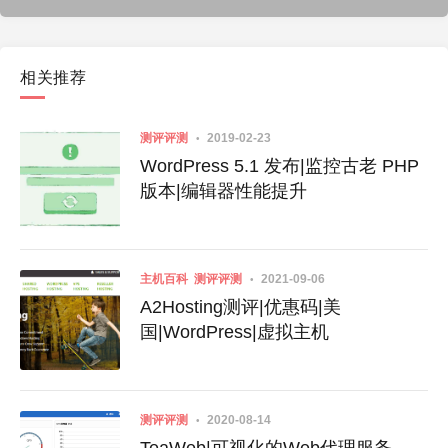
相关推荐
测评评测
2019-02-23
WordPress 5.1 发布|监控古老 PHP
版本|编辑器性能提升
主机百科
测评评测
2021-09-06
A2Hosting测评|优惠码|美
国|WordPress|虚拟主机
测评评测
2020-08-14