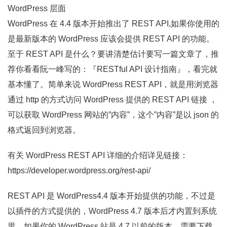
WordPress 层面
WordPress 在 4.4 版本开始推出了 REST API,如果你使用的
是最新版本的 WordPress 应该会提供 REST API 的功能。
至于 REST API 是什么？要讲清楚估计要写一篇文章了，推
荐你看看阮一峰写的：『RESTful API 设计指南』，看完就
基本懂了。简单来说 WordPress REST API，就是用浏览器
通过 http 的方式访问 WordPress 提供的 REST API 链接 ，
可以获取 WordPress 网站的”内容”，这个”内容”是以 json 的
格式返回到浏览器。
有关 WordPress REST API 详细的介绍详见链接：
https://developer.wordpress.org/rest-api/
REST API 是 WordPress4.4 版本开始提供的功能，不过是
以插件的方式提供的，WordPress 4.7 版本后才内置到系统
里，如果你的 WordPress 站是 4.7 以前的版本，需要下载