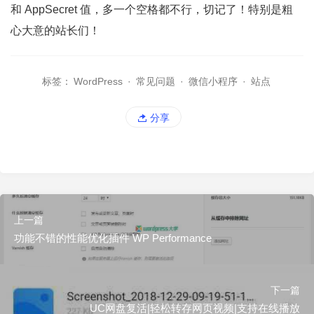
和 AppSecret 值，多一个空格都不行，切记了！特别是粗
心大意的站长们！
标签：
WordPress
·
常见问题
·
微信小程序
·
站点
分享
上一篇
功能不错的性能优化插件 WP Performance
下一篇
UC网盘复活|轻松转存网页视频|支持在线播放