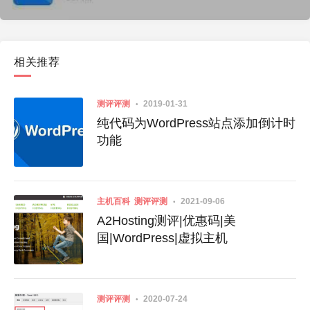
相关推荐
测评评测
2019-01-31
纯代码为WordPress站点添加倒计时
功能
主机百科
测评评测
2021-09-06
A2Hosting测评|优惠码|美
国|WordPress|虚拟主机
测评评测
2020-07-24