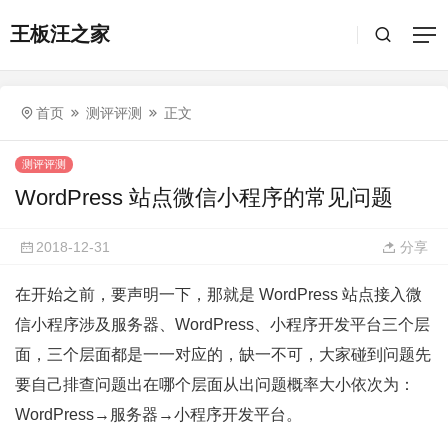
王板汪之家
首页
测评评测
正文
测评评测
WordPress 站点微信小程序的常见问题
2018-12-31
分享
在开始之前，要声明一下，那就是 WordPress 站点接入微
信小程序涉及服务器、WordPress、小程序开发平台三个层
面，三个层面都是一一对应的，缺一不可，大家碰到问题先
要自己排查问题出在哪个层面从出问题概率大小依次为：
WordPress→服务器→小程序开发平台。