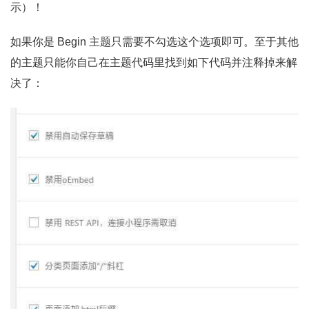
示）！
如果你是 Begin 主题只需要不勾选这个选项即可。至于其他
的主题只能你自己在主题代码里找到如下代码并注释掉来解
决了：