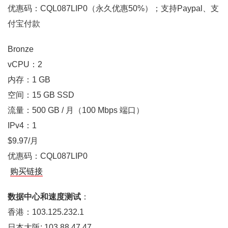
优惠码：CQL087LIP0（永久优惠50%）；支持Paypal、支
付宝付款
Bronze
vCPU：2
内存：1 GB
空间：15 GB SSD
流量：500 GB / 月（100 Mbps 端口）
IPv4：1
$9.97/月
优惠码：CQL087LIP0
购买链接
数据中心和速度测试
：
香港：103.125.232.1
日本大阪: 103.88.47.47