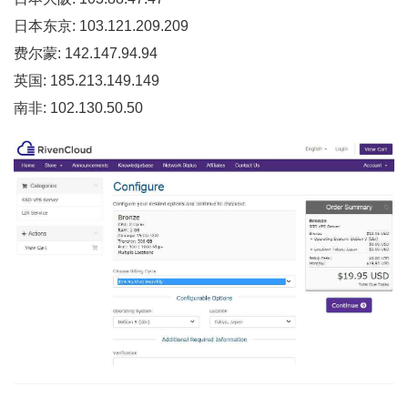
日本东京: 103.121.209.209
费尔蒙: 142.147.94.94
英国: 185.213.149.149
南非: 102.130.50.50