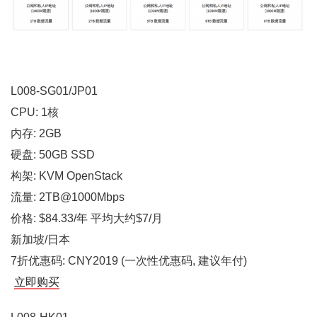
L008-SG01/JP01
CPU: 1核
内存: 2GB
硬盘: 50GB SSD
构架: KVM OpenStack
流量: 2TB@1000Mbps
价格: $84.33/年 平均大约$7/月
新加坡/日本
7折优惠码: CNY2019 (一次性优惠码, 建议年付)
立即购买