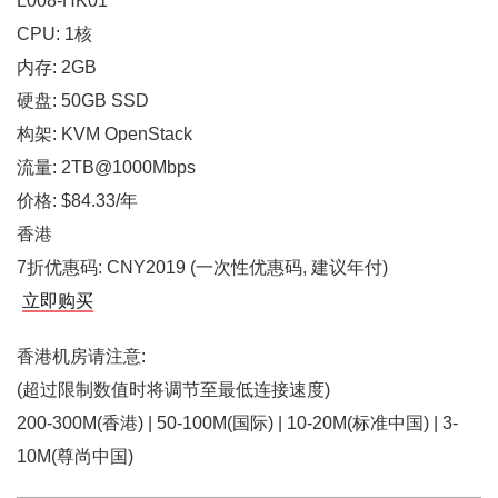
L008-HK01
CPU: 1核
内存: 2GB
硬盘: 50GB SSD
构架: KVM OpenStack
流量: 2TB@1000Mbps
价格: $84.33/年
香港
7折优惠码: CNY2019 (一次性优惠码, 建议年付)
立即购买
香港机房请注意:
(超过限制数值时将调节至最低连接速度)
200-300M(香港) | 50-100M(国际) | 10-20M(标准中国) | 3-
10M(尊尚中国)