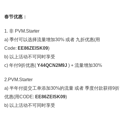
春节优惠：
1. 非 PVM.Starter
a) 季付可以选择流量增加30% 或者 九折优惠(用
Code:
EE86ZEISK09
)
b) 以上活动不可同时享受
c) 年付9折优惠(
Y44QCN2M9J
) + 流量增加30%
2.PVM.Starter
a) 半年付提交工单添加30%的流量 或者 季度付款获得9折
优惠(用CODE:
EE86ZEISK09
)
b) 以上活动不可同时享受