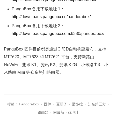
PanguBox 备用下载地址 1：
http://downloads.pangubox.cn/pandorabox/
PanguBox 备用下载地址 2：
http://downloads.pangubox.com
:6380/pandorabox/
PanguBox 固件目前都是通过CI/CD自动构建发布，支持
MT7620、MT7628 和 MT7621 平台，支持新路由
NeWiFi、斐讯 K1、斐讯 K2、斐讯 K2G、小米路由3、小
米路由 Mini 等众多热门路由器。
标签：
PandoraBox
·
固件
·
更新了
·
潘多拉
·
知名第三方
·
路由器
·
附最新下载地址