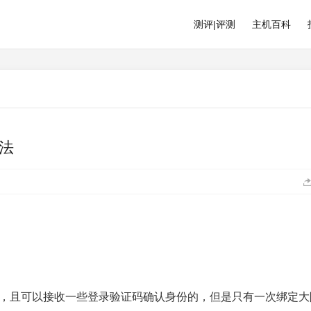
测评|评测
主机百科
方法
号的，且可以接收一些登录验证码确认身份的，但是只有一次绑定大