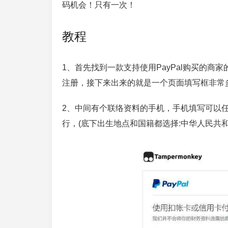
码机会！只有一次！
教程
1、首先找到一款支持使用PayPal购买的商家
注册，接下来出来的就是一个页面填写框非常多的
2、中间有个联络资料的手机，手机填写可以任
行，(底下出生地点和国籍都选择:中华人民共和