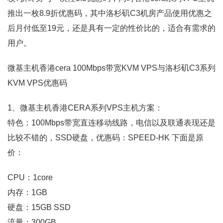
推出一枚8.9折优惠码，其中洛杉矶C3机房产品使用优惠之
后月付低至19元，还是具有一定的性价比的，适合有需求的
用户。
微基主机香港cera 100Mbps带宽KVM VPS与洛杉矶C3系列
KVM VPS优惠码
1、微基主机香港CERA系列VPS主机方案：
特色：100Mbps带宽直连移动线路，电信以及联通表现还是
比较不错的，SSD硬盘，优惠码：SPEED-HK 下面是原
价：
CPU：1core
内存：1GB
硬盘：15GB SSD
流量：300GB