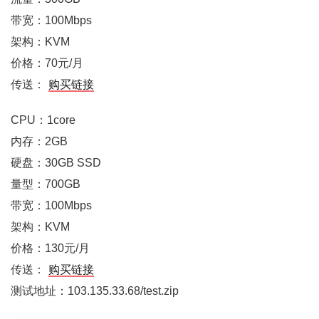
带宽：100Mbps
架构：KVM
价格：70元/月
传送：
购买链接
CPU：1core
内存：2GB
硬盘：30GB SSD
量型：700GB
带宽：100Mbps
架构：KVM
价格：130元/月
传送：
购买链接
测试地址：103.135.33.68/test.zip