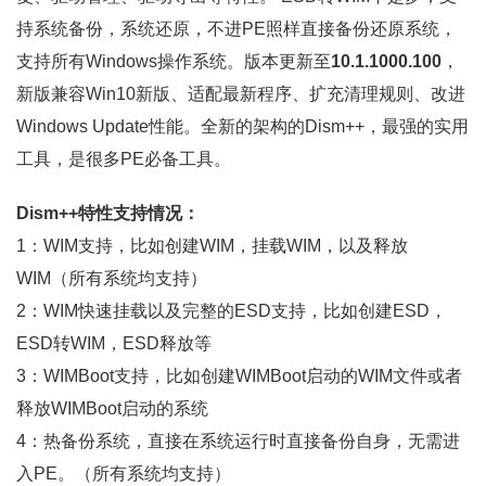
持系统备份，系统还原，不进PE照样直接备份还原系统，
支持所有Windows操作系统。版本更新至
10.1.1000.100
，
新版兼容Win10新版、适配最新程序、扩充清理规则、改进
Windows Update性能。全新的架构的Dism++，最强的实用
工具，是很多PE必备工具。
Dism++特性支持情况：
1：WIM支持，比如创建WIM，挂载WIM，以及释放
WIM（所有系统均支持）
2：WIM快速挂载以及完整的ESD支持，比如创建ESD，
ESD转WIM，ESD释放等
3：WIMBoot支持，比如创建WIMBoot启动的WIM文件或者
释放WIMBoot启动的系统
4：热备份系统，直接在系统运行时直接备份自身，无需进
入PE。（所有系统均支持）