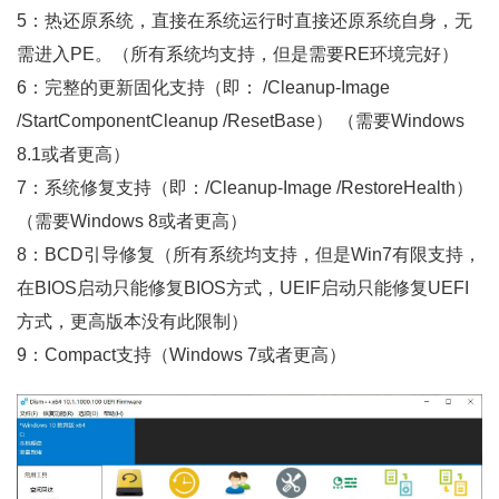
5：热还原系统，直接在系统运行时直接还原系统自身，无
需进入PE。（所有系统均支持，但是需要RE环境完好）
6：完整的更新固化支持（即： /Cleanup-Image
/StartComponentCleanup /ResetBase） （需要Windows
8.1或者更高）
7：系统修复支持（即：/Cleanup-Image /RestoreHealth）
（需要Windows 8或者更高）
8：BCD引导修复（所有系统均支持，但是Win7有限支持，
在BIOS启动只能修复BIOS方式，UEIF启动只能修复UEFI
方式，更高版本没有此限制）
9：Compact支持（Windows 7或者更高）