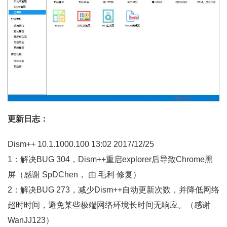
更新日志：
Dism++ 10.1.1000.100 13:02 2017/12/25
1：解决BUG 304，Dism++重启explorer后导致Chrome黑
屏（感谢 SpDChen， 由 毛利 修复）
2：解决BUG 273，减少Dism++自动更新次数，并降低网络
超时时间，避免某些极端网络环境长时间无响应。（感谢
WanJJ123）