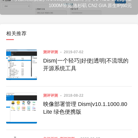
1000M带宽 洛杉矶 CN2 GIA 原生IP|60元
相关推荐
测评评测
2019-07-02
Dism|一个轻巧|好使|透明|不流氓的
开源系统工具
测评评测
2018-08-22
映像部署管理 Dism|v10.1.1000.80
Lite 绿色便携版