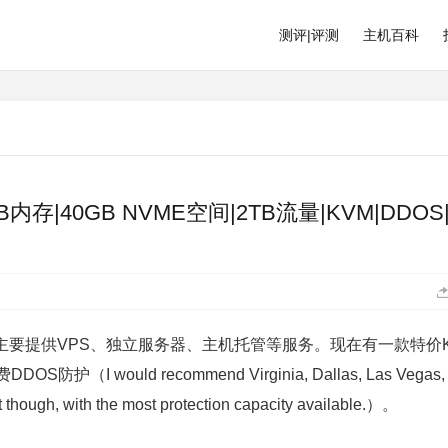
测评|评测
主机百科
|8GB内存|40GB NVME空间|2TB流量|KVM|DDOS
成立，主要提供VPS、独立服务器、主机托管等服务。现在有一款特价
would recommend Virginia, Dallas, Las Vegas,
t though, with the most protection capacity available.）。