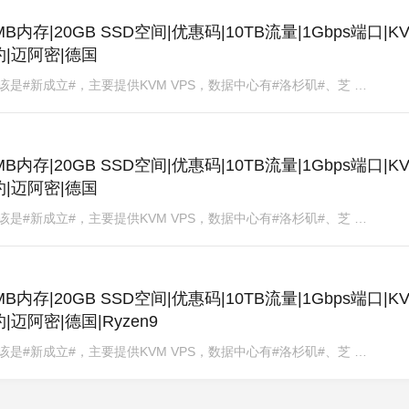
8|512MB内存|20GB SSD空间|优惠码|10TB流量|1Gbps端口|KV
约|迈阿密|德国
商家，应该是#新成立#，主要提供KVM VPS，数据中心有#洛杉矶#、芝 …
8|512MB内存|20GB SSD空间|优惠码|10TB流量|1Gbps端口|KV
约|迈阿密|德国
商家，应该是#新成立#，主要提供KVM VPS，数据中心有#洛杉矶#、芝 …
8|512MB内存|20GB SSD空间|优惠码|10TB流量|1Gbps端口|KV
迈阿密|德国|Ryzen9
商家，应该是#新成立#，主要提供KVM VPS，数据中心有#洛杉矶#、芝 …