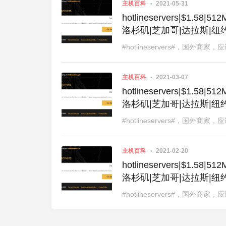
主机百科
2021-05-31
hotlineservers|$1.5
洛杉矶|芝加哥|达拉斯|纽
#hotlineservers#，国外
主机百科
2021-03-07
hotlineservers|$1.5
洛杉矶|芝加哥|达拉斯|纽
#hotlineservers#，国外
主机百科
2021-02-20
hotlineservers|$1.5
洛杉矶|芝加哥|达拉斯|纽约|
#hotlineservers#，国外