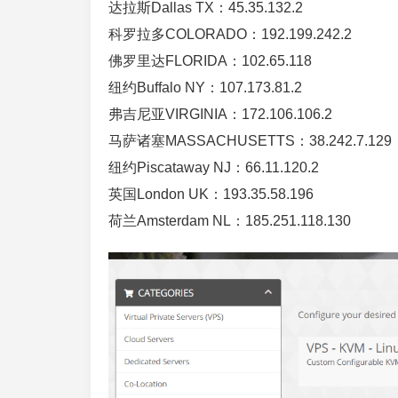
达拉斯Dallas TX：45.35.132.2
科罗拉多COLORADO：192.199.242.2
佛罗里达FLORIDA：102.65.118
纽约Buffalo NY：107.173.81.2
弗吉尼亚VIRGINIA：172.106.106.2
马萨诸塞MASSACHUSETTS：38.242.7.129
纽约Piscataway NJ：66.11.120.2
英国London UK：193.35.58.196
荷兰Amsterdam NL：185.251.118.130