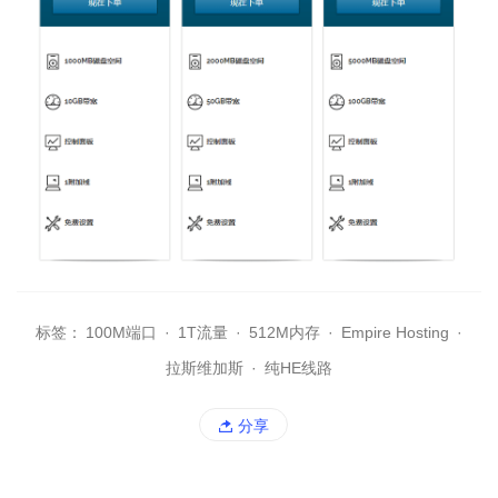
标签：
100M端口
·
1T流量
·
512M内存
·
Empire Hosting
·
拉斯维加斯
·
纯HE线路
分享