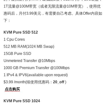
1T流量@100M带宽（或者无限流量@10M带宽），使用优
惠码后，月付3.99美元，有需要自己考虑。具体Offer内容如
下：
KVM Pure SSD 512
1 Cpu Cores
512 MB RAM(1024 MB Swap)
15GB Pure SSD
Unmetered Transfer @10Mbps
1000 GB Premium Transfer @100Mbps
1 IPv4 & IPV6(available upon request)
$3.99 /month(续使用优惠码：
20_off
)
点击购买
KVM Pure SSD 1024