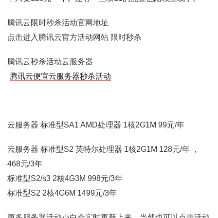
腾讯云限时秒杀活动官网地址
点击进入腾讯云官方活动网站 限时秒杀
腾讯云秒杀活动云服务器
腾讯云便宜云服务器秒杀活动
云服务器 标准型SA1 AMD处理器 1核2G1M 99元/年
云服务器 标准型S2 英特尔处理器 1核2G1M 128元/年 ，
468元/3年
标准型S2/s3 2核4G3M 998元/3年
标准型S2 2核4G6M 1499元/3年
更多服务器活动小白会实时更新上来。当然也可以点击活动